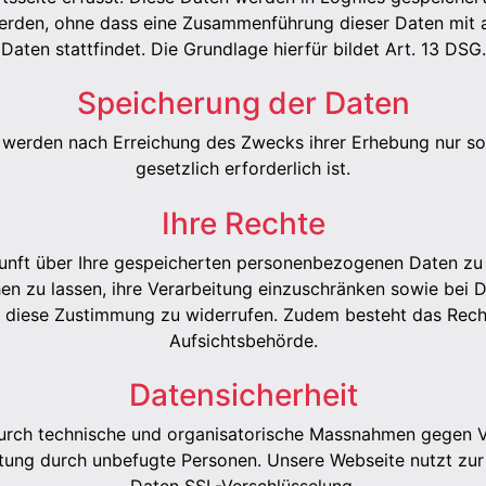
rden, ohne dass eine Zusammenführung dieser Daten mit
Daten stattfindet. Die Grundlage hierfür bildet Art. 13 DSG.
Speicherung der Daten
erden nach Erreichung des Zwecks ihrer Erhebung nur so 
gesetzlich erforderlich ist.
Ihre Rechte
unft über Ihre gespeicherten personenbezogenen Daten zu er
en zu lassen, ihre Verarbeitung einzuschränken sowie bei 
 diese Zustimmung zu widerrufen. Zudem besteht das Rech
Aufsichtsbehörde.
Datensicherheit
urch technische und organisatorische Massnahmen gegen Ver
tung durch unbefugte Personen. Unsere Webseite nutzt zur
Daten SSL-Verschlüsselung.