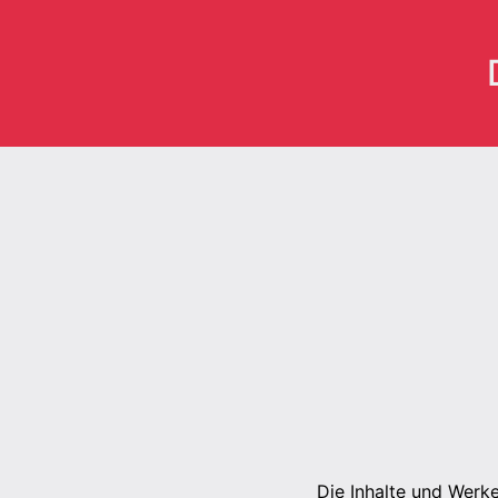
Die Inhalte und Werke