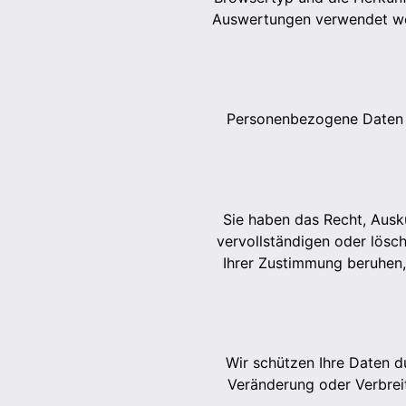
Auswertungen verwendet we
Personenbezogene Daten w
Sie haben das Recht, Ausk
vervollständigen oder lösch
Ihrer Zustimmung beruhen,
Wir schützen Ihre Daten d
Veränderung oder Verbrei