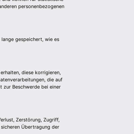
 anderen personenbezogenen
lange gespeichert, wie es
halten, diese korrigieren,
Datenverarbeitungen, die auf
t zur Beschwerde bei einer
lust, Zerstörung, Zugriff,
 sicheren Übertragung der