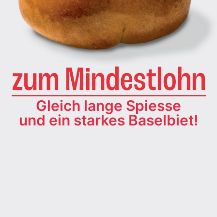
Gleich lange Spiesse
und ein starkes Baselbiet!